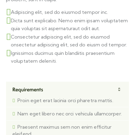
Adipiscing elit, sed do eiusmod tempor inc.
Dicta sunt explicabo. Nemo enim ipsam voluptatem
quia voluptas sit aspernaturaut odit aut.
Consectetur adipiscing elit, sed do eiusmod
onsectetur adipiscing elit, sed do eiusm od tempor.
Ignissimos ducimus quin blandiitis praesentium
voluptatem deleniti.
Requirements
Proin eget erat lacinia orci pharetra mattis.
Nam eget libero nec orci vehicula ullamcorper.
Praesent maximus sem non enim efficitur
eleifend.