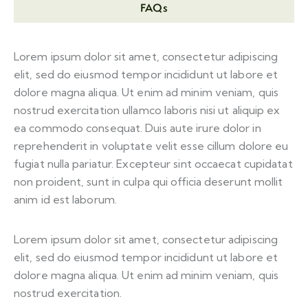
FAQs
Lorem ipsum dolor sit amet, consectetur adipiscing
elit, sed do eiusmod tempor incididunt ut labore et
dolore magna aliqua. Ut enim ad minim veniam, quis
nostrud exercitation ullamco laboris nisi ut aliquip ex
ea commodo consequat. Duis aute irure dolor in
reprehenderit in voluptate velit esse cillum dolore eu
fugiat nulla pariatur. Excepteur sint occaecat cupidatat
non proident, sunt in culpa qui officia deserunt mollit
anim id est laborum.
Lorem ipsum dolor sit amet, consectetur adipiscing
elit, sed do eiusmod tempor incididunt ut labore et
dolore magna aliqua. Ut enim ad minim veniam, quis
nostrud exercitation.