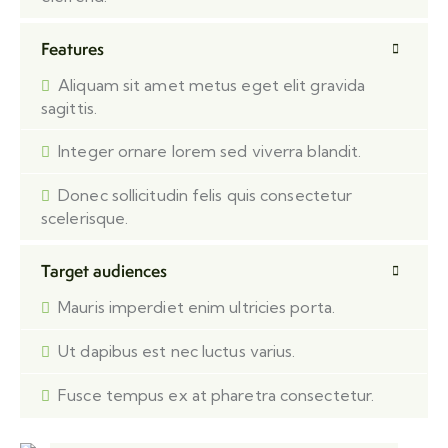
Features
Aliquam sit amet metus eget elit gravida
sagittis.
Integer ornare lorem sed viverra blandit.
Donec sollicitudin felis quis consectetur
scelerisque.
Target audiences
Mauris imperdiet enim ultricies porta.
Ut dapibus est nec luctus varius.
Fusce tempus ex at pharetra consectetur.