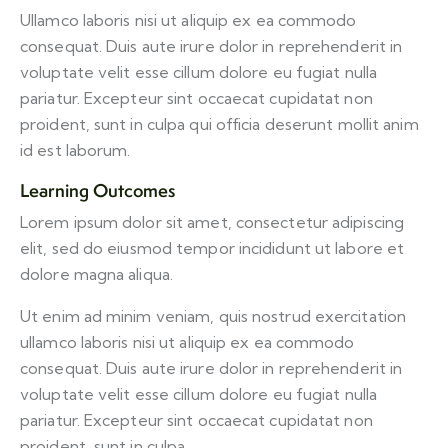
Ullamco laboris nisi ut aliquip ex ea commodo
consequat. Duis aute irure dolor in reprehenderit in
voluptate velit esse cillum dolore eu fugiat nulla
pariatur. Excepteur sint occaecat cupidatat non
proident, sunt in culpa qui officia deserunt mollit anim
id est laborum.
Learning Outcomes
Lorem ipsum dolor sit amet, consectetur adipiscing
elit, sed do eiusmod tempor incididunt ut labore et
dolore magna aliqua.
Ut enim ad minim veniam, quis nostrud exercitation
ullamco laboris nisi ut aliquip ex ea commodo
consequat. Duis aute irure dolor in reprehenderit in
voluptate velit esse cillum dolore eu fugiat nulla
pariatur. Excepteur sint occaecat cupidatat non
proident, sunt in culpa.