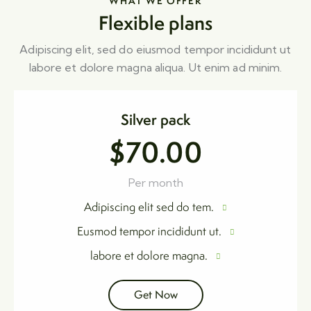
WHAT WE OFFER
Flexible plans
Adipiscing elit, sed do eiusmod tempor incididunt ut
labore et dolore magna aliqua. Ut enim ad minim.
Silver pack
$70.00
Per month
Adipiscing elit sed do tem.
Eusmod tempor incididunt ut.
labore et dolore magna.
Get Now