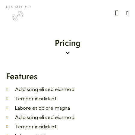
Pricing
Features
Adipiscing eli sed eiusmod
Tempor incididunt
Labore et dolore magna
Adipiscing eli sed eiusmod
Tempor incididunt