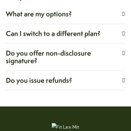
What are my options?
Can I switch to a different plan?
Do you offer non-disclosure
signature?
Do you issue refunds?