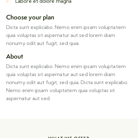
Labore et dolore magna
Choose your plan
Dicta sunt explicabo. Nemo enim ipsam voluptatem
quia voluptas sit aspernatur aut sed lorem diam
nonumy odit aut fugit, sed quia.
About
Dicta sunt explicabo. Nemo enim ipsam voluptatem
quia voluptas sit aspernatur aut sed lorem diam
nonumy odit aut fugit, sed quia. Dicta sunt explicabo.
Nemo enim ipsam voluptatem quia voluptas sit
aspernatur aut sed.