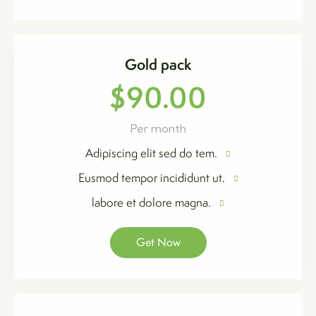
Gold pack
$90.00
Per month
Adipiscing elit sed do tem.
Eusmod tempor incididunt ut.
labore et dolore magna.
Get Now